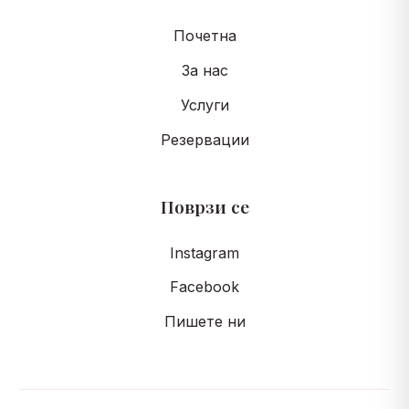
Почетна
За нас
Услуги
Резервации
Поврзи се
Instagram
Facebook
Пишете ни