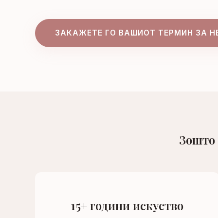
ЗАКАЖЕТЕ ГО ВАШИОТ ТЕРМИН ЗА Н
Зошто 
15+ години искуство