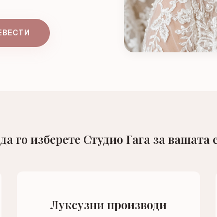
ЕВЕСТИ
да го изберете Студио Гага за вашата 
Луксузни производи